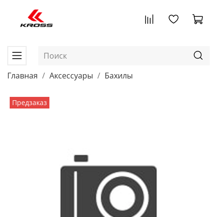
Главная
Аксессуары
Бахилы
Предзаказ