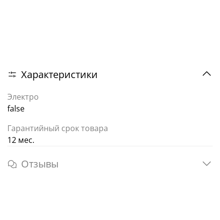
Характеристики
Электро
false
Гарантийный срок товара
12 мес.
Отзывы