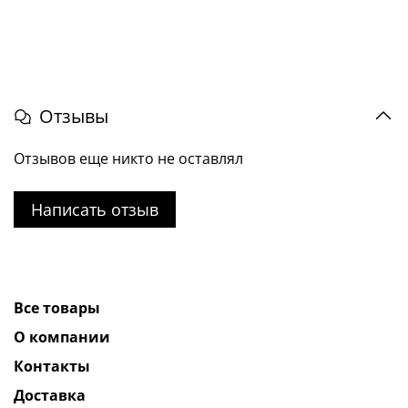
Отзывы
Отзывов еще никто не оставлял
Написать отзыв
Все товары
О компании
Контакты
Доставка