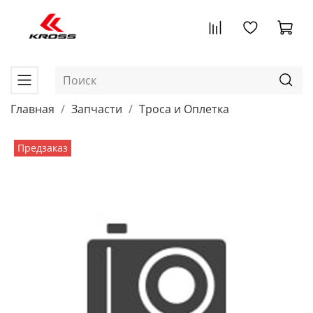
Главная
Запчасти
Троса и Оплетка
Предзаказ