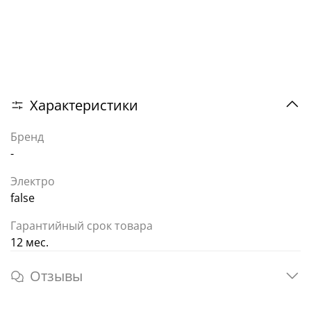
Характеристики
Бренд
-
Электро
false
Гарантийный срок товара
12 мес.
Отзывы