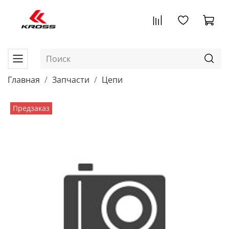
Главная
Запчасти
Цепи
Предзаказ