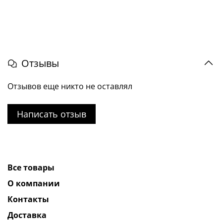
Отзывы
Отзывов еще никто не оставлял
Написать отзыв
Все товары
О компании
Контакты
Доставка