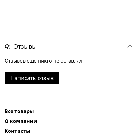
Отзывы
Отзывов еще никто не оставлял
Написать отзыв
Все товары
О компании
Контакты