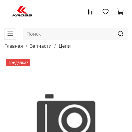
Главная
Запчасти
Цепи
Предзаказ