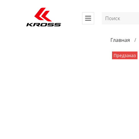
Главная
Предзаказ