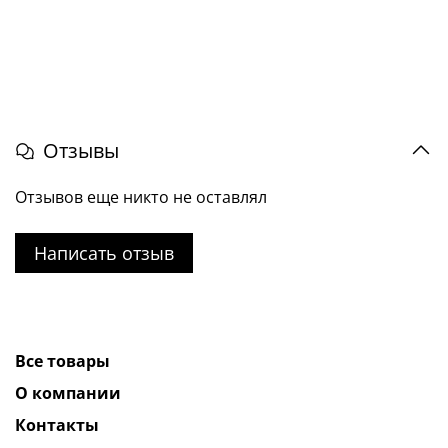
Отзывы
Отзывов еще никто не оставлял
Написать отзыв
Все товары
О компании
Контакты