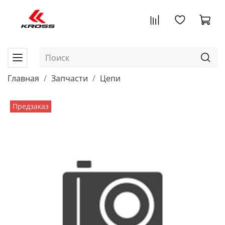
Главная
Запчасти
Цепи
Предзаказ