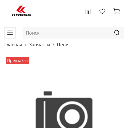
Главная
Запчасти
Цепи
Предзаказ