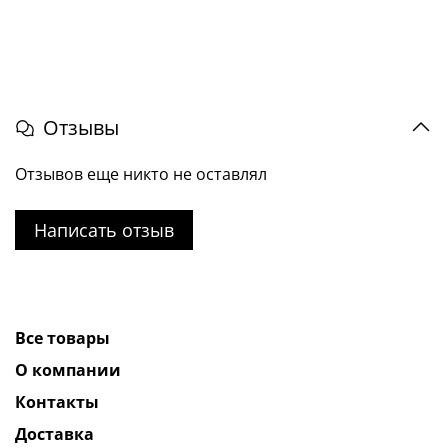
Отзывы
Отзывов еще никто не оставлял
Написать отзыв
Все товары
О компании
Контакты
Доставка