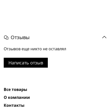
Отзывы
Отзывов еще никто не оставлял
Написать отзыв
Все товары
О компании
Контакты