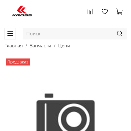
Главная
Запчасти
Цепи
Предзаказ