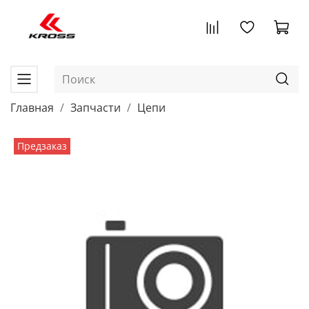
Главная
Запчасти
Цепи
Предзаказ