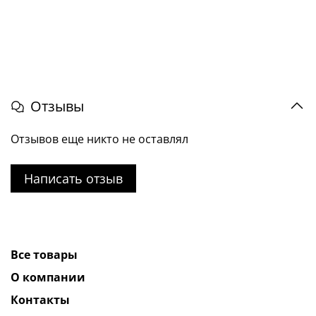
Отзывы
Отзывов еще никто не оставлял
Написать отзыв
Все товары
О компании
Контакты