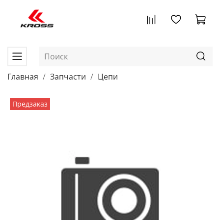
Главная
Запчасти
Цепи
Предзаказ