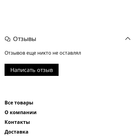
Отзывы
Отзывов еще никто не оставлял
Написать отзыв
Все товары
О компании
Контакты
Доставка