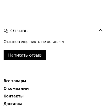
Отзывы
Отзывов еще никто не оставлял
Написать отзыв
Все товары
О компании
Контакты
Доставка