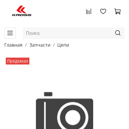
Главная
Запчасти
Цепи
Предзаказ