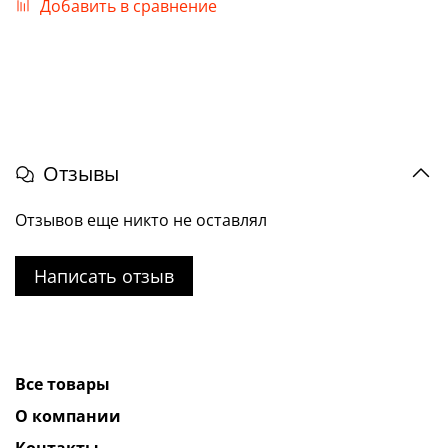
Добавить в сравнение
Отзывы
Отзывов еще никто не оставлял
Написать отзыв
Все товары
О компании
Контакты