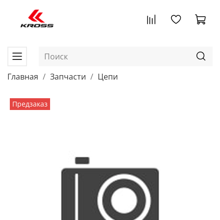
Главная
Запчасти
Цепи
Предзаказ