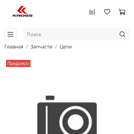
Главная
Запчасти
Цепи
Предзаказ