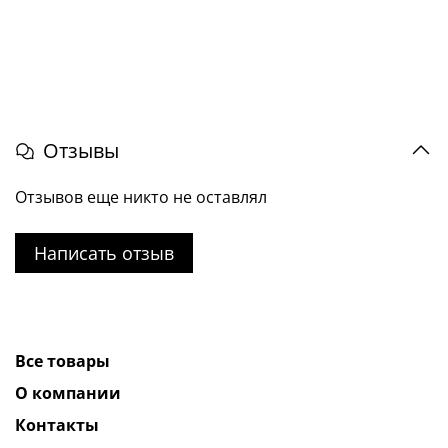
Отзывы
Отзывов еще никто не оставлял
Написать отзыв
Все товары
О компании
Контакты