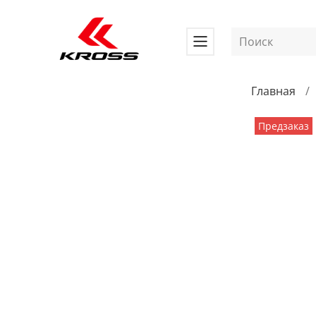
Главная
Предзаказ