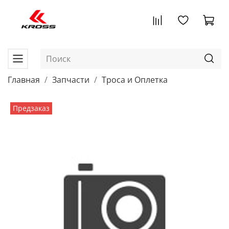
Главная
Запчасти
Троса и Оплетка
Предзаказ