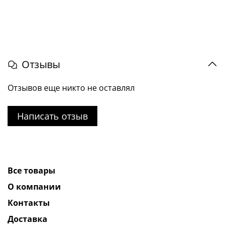
Отзывы
Отзывов еще никто не оставлял
Написать отзыв
Все товары
О компании
Контакты
Доставка