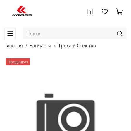
Главная
Запчасти
Троса и Оплетка
Предзаказ