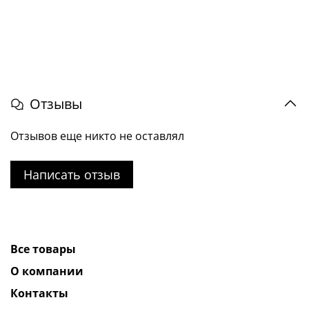
Отзывы
Отзывов еще никто не оставлял
Написать отзыв
Все товары
О компании
Контакты