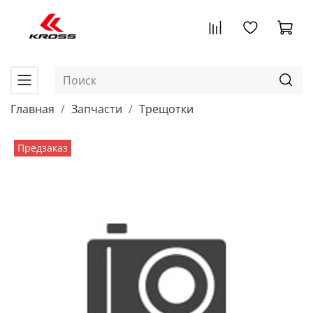
Главная
Запчасти
Трещотки
Предзаказ