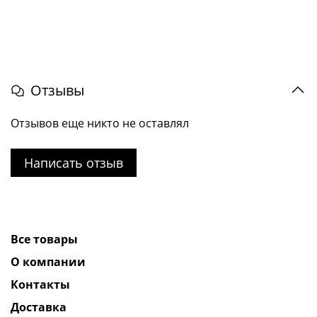
Отзывы
Отзывов еще никто не оставлял
Написать отзыв
Все товары
О компании
Контакты
Доставка