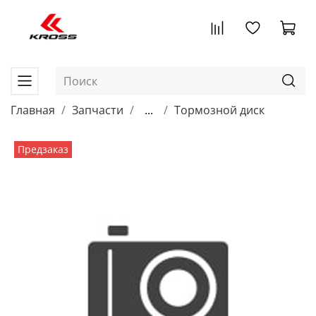
Главная
Запчасти
...
Тормозной диск
Предзаказ