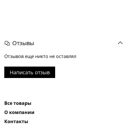
Отзывы
Отзывов еще никто не оставлял
Написать отзыв
Все товары
О компании
Контакты