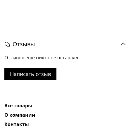
Отзывы
Отзывов еще никто не оставлял
Написать отзыв
Все товары
О компании
Контакты