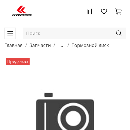
Главная
Запчасти
...
Тормозной диск
Предзаказ