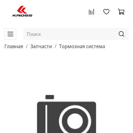
Главная
Запчасти
Тормозная система