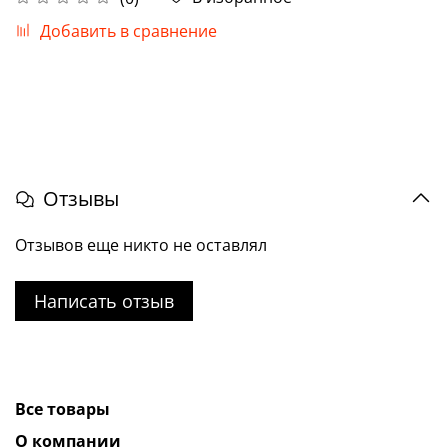
Добавить в сравнение
Отзывы
Отзывов еще никто не оставлял
Написать отзыв
Все товары
О компании