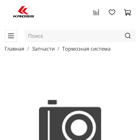
Главная
Запчасти
Тормозная система