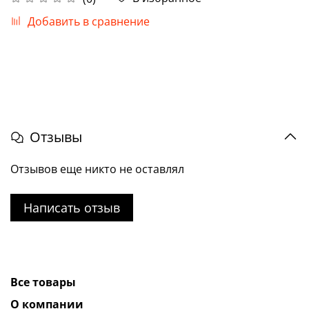
Добавить в сравнение
Отзывы
Отзывов еще никто не оставлял
Написать отзыв
Все товары
О компании