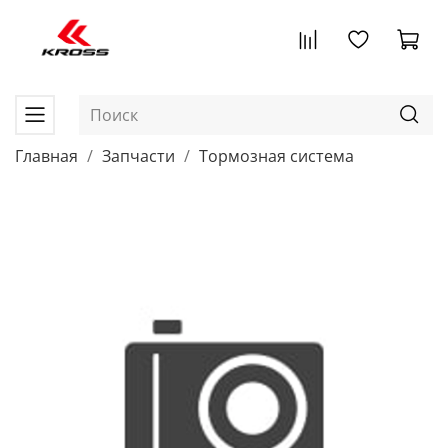
Главная
Запчасти
Тормозная система