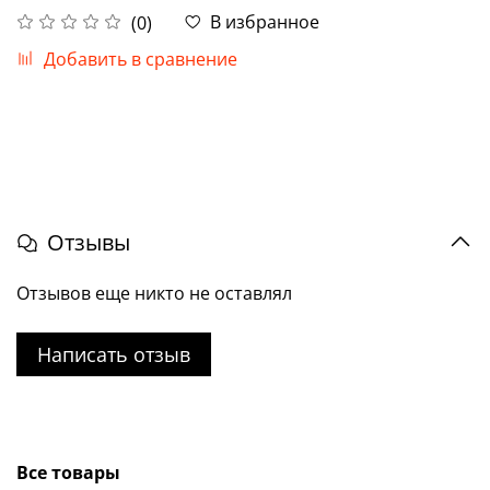
В избранное
(0)
Добавить в сравнение
Отзывы
Отзывов еще никто не оставлял
Написать отзыв
Все товары