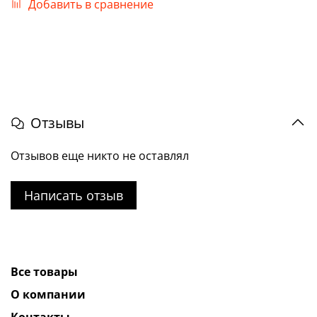
Добавить в сравнение
Отзывы
Отзывов еще никто не оставлял
Написать отзыв
Все товары
О компании
Контакты