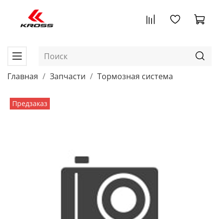
Главная
Запчасти
Тормозная система
Предзаказ