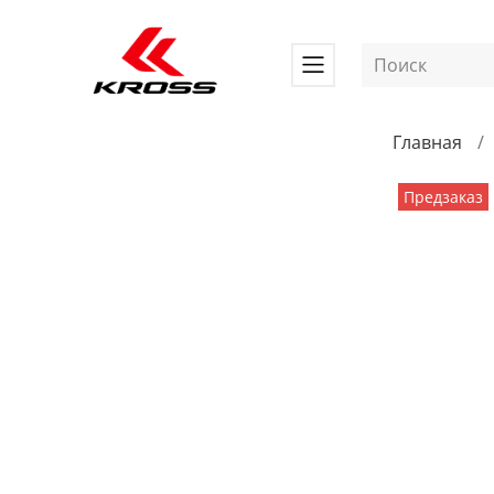
Главная
Предзаказ