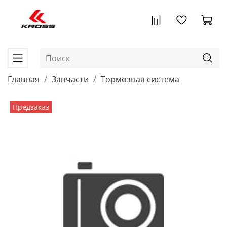
Главная
Запчасти
Тормозная система
Предзаказ