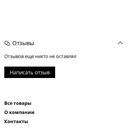
Отзывы
Отзывов еще никто не оставлял
Написать отзыв
Все товары
О компании
Контакты