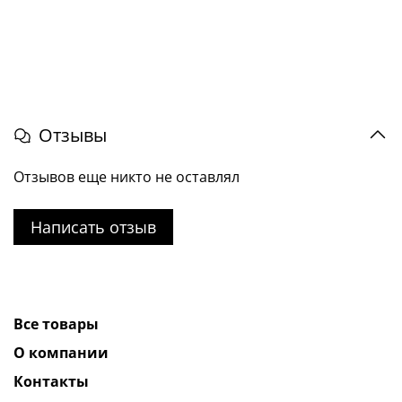
Отзывы
Отзывов еще никто не оставлял
Написать отзыв
Все товары
О компании
Контакты