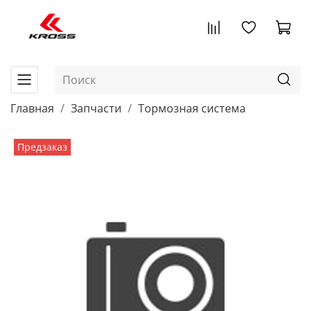
Главная
Запчасти
Тормозная система
Предзаказ