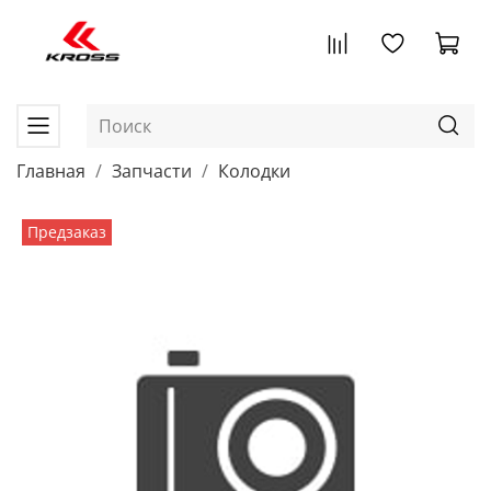
Главная
Запчасти
Колодки
Предзаказ