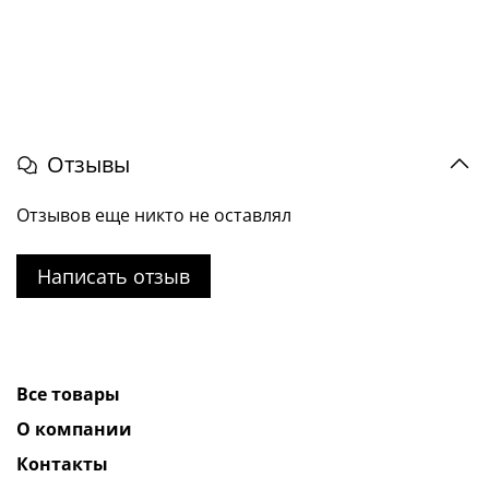
Отзывы
Отзывов еще никто не оставлял
Написать отзыв
Все товары
О компании
Контакты