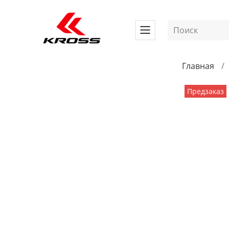
Главная
Предзаказ