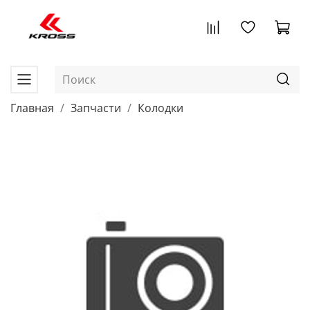
Главная
Запчасти
Колодки