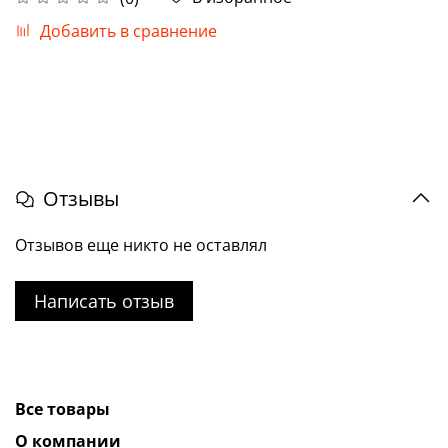
Добавить в сравнение
Отзывы
Отзывов еще никто не оставлял
Написать отзыв
Все товары
О компании