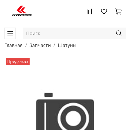
Главная
Запчасти
Шатуны
Предзаказ