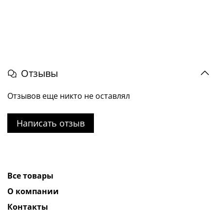
Отзывы
Отзывов еще никто не оставлял
Написать отзыв
Все товары
О компании
Контакты