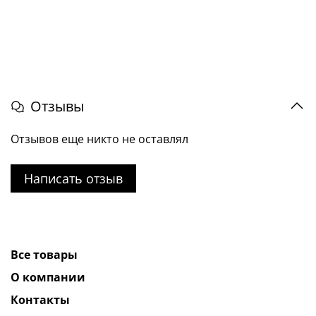
Отзывы
Отзывов еще никто не оставлял
Написать отзыв
Все товары
О компании
Контакты