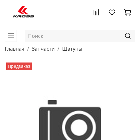
Главная
Запчасти
Шатуны
Предзаказ