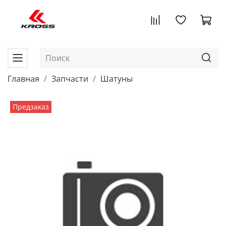
Главная
Запчасти
Шатуны
Предзаказ