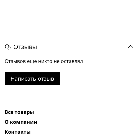
Отзывы
Отзывов еще никто не оставлял
Написать отзыв
Все товары
О компании
Контакты