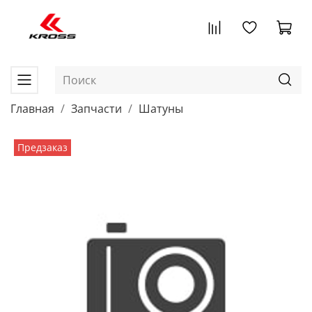
Главная
Запчасти
Шатуны
Предзаказ