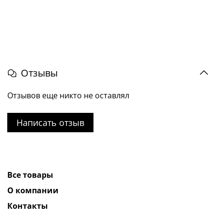
Отзывы
Отзывов еще никто не оставлял
Написать отзыв
Все товары
О компании
Контакты