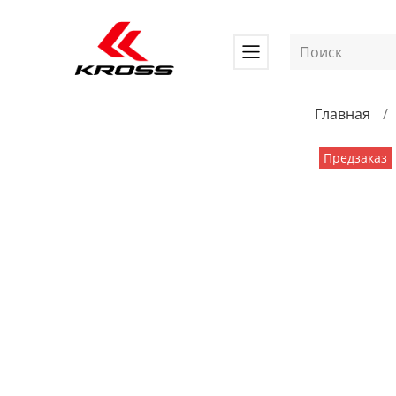
Главная
Предзаказ