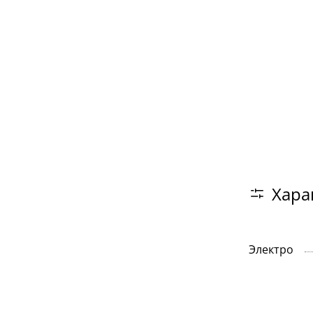
Хара
Электро