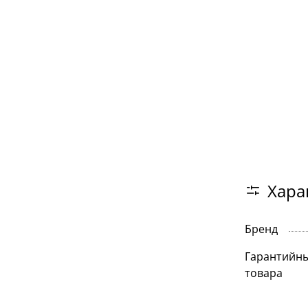
Хара
Бренд
Гарантийны
товара