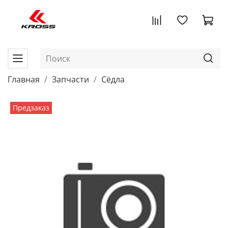
Главная
Запчасти
Сёдла
Предзаказ