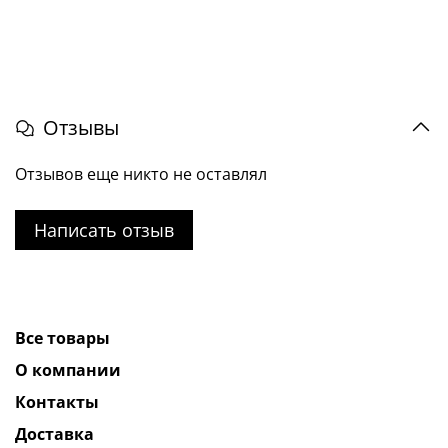
Отзывы
Отзывов еще никто не оставлял
Написать отзыв
Все товары
О компании
Контакты
Доставка