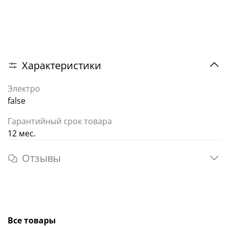
Характеристики
Электро
false
Гарантийный срок товара
12 мес.
Отзывы
Все товары