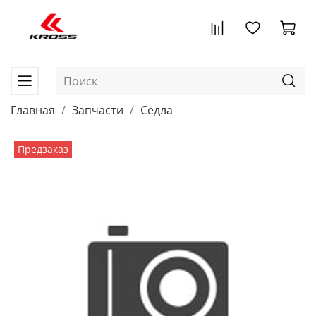
Главная
Запчасти
Сёдла
Предзаказ