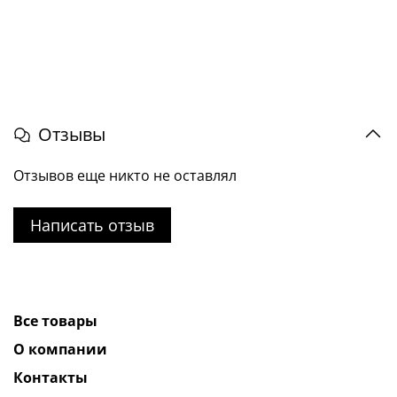
Отзывы
Отзывов еще никто не оставлял
Написать отзыв
Все товары
О компании
Контакты