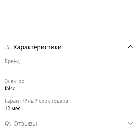
Характеристики
Бренд
-
Электро
false
Гарантийный срок товара
12 мес.
Отзывы