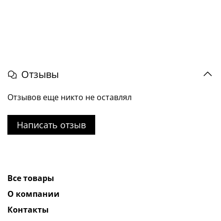
Отзывы
Отзывов еще никто не оставлял
Написать отзыв
Все товары
О компании
Контакты