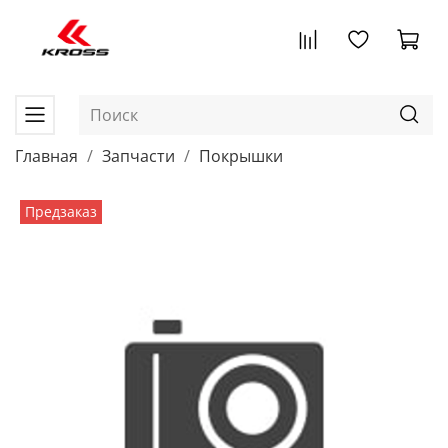
Главная
Запчасти
Покрышки
Предзаказ