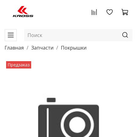
Главная
Запчасти
Покрышки
Предзаказ