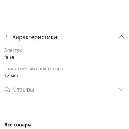
Характеристики
Электро
false
Гарантийный срок товара
12 мес.
Отзывы
Все товары