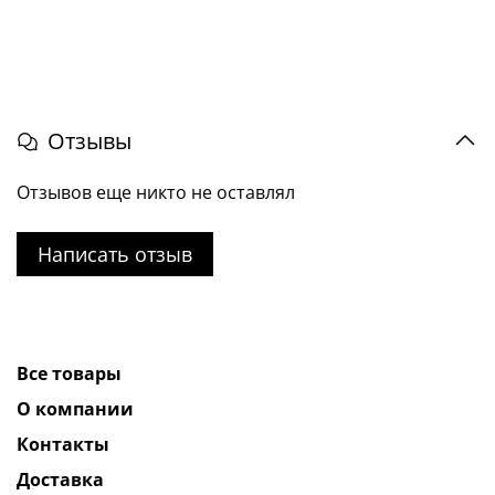
Отзывы
Отзывов еще никто не оставлял
Написать отзыв
Все товары
О компании
Контакты
Доставка