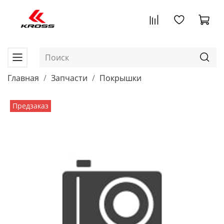
Главная
Запчасти
Покрышки
Предзаказ