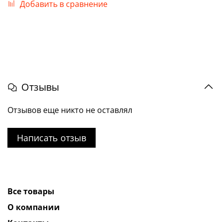
Добавить в сравнение
Отзывы
Отзывов еще никто не оставлял
Написать отзыв
Все товары
О компании