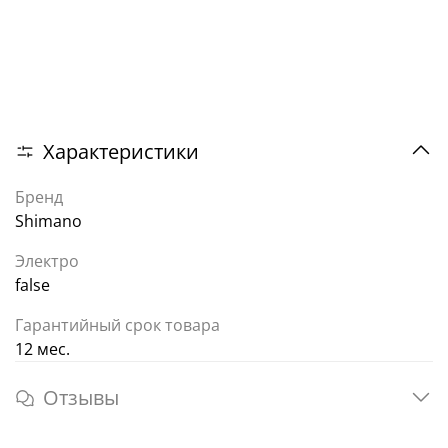
Характеристики
Бренд
Shimano
Электро
false
Гарантийный срок товара
12 мес.
Отзывы