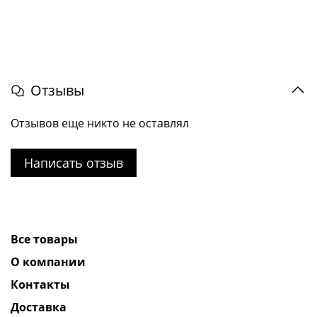
Отзывы
Отзывов еще никто не оставлял
Написать отзыв
Все товары
О компании
Контакты
Доставка