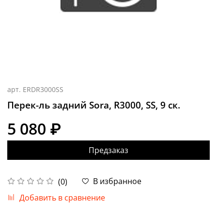
арт.
ERDR3000SS
Перек-ль задний Sora, R3000, SS, 9 ск.
5 080 ₽
Предзаказ
В избранное
(0)
Добавить в сравнение