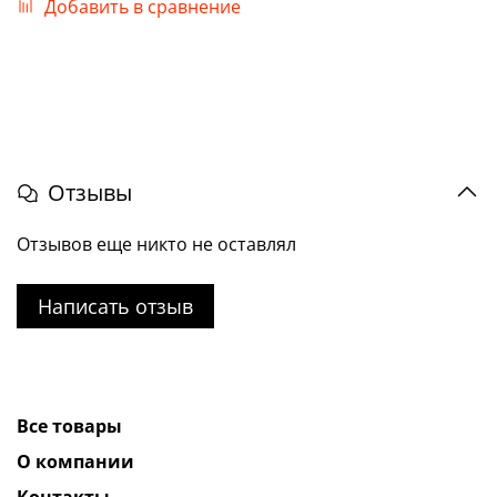
Добавить в сравнение
Отзывы
Отзывов еще никто не оставлял
Написать отзыв
Все товары
О компании
Контакты