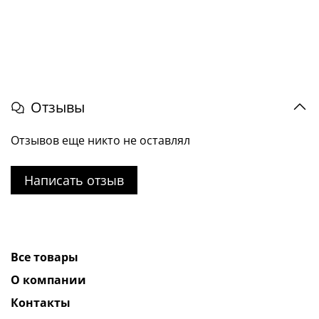
Отзывы
Отзывов еще никто не оставлял
Написать отзыв
Все товары
О компании
Контакты