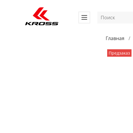
Главная
Предзаказ