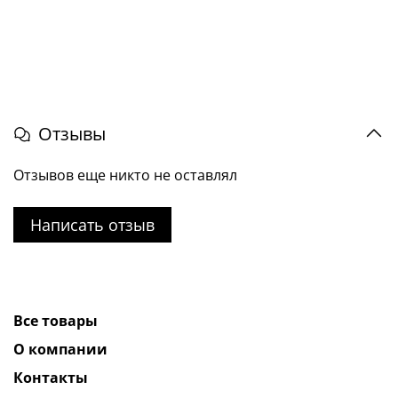
Отзывы
Отзывов еще никто не оставлял
Написать отзыв
Все товары
О компании
Контакты